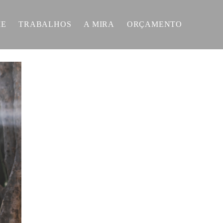
E
TRABALHOS
A MIRA
ORÇAMENTO