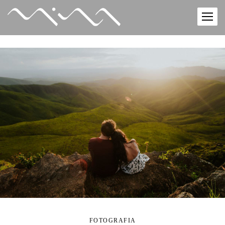
FOTOGRAFIA