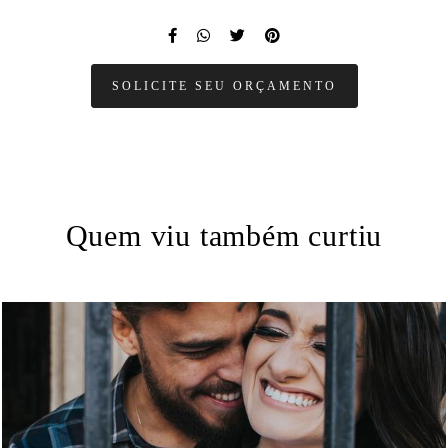
SOLICITE SEU ORÇAMENTO
Quem viu também curtiu