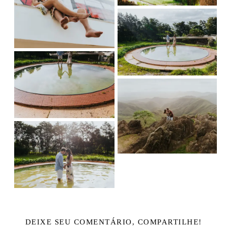
DEIXE SEU COMENTÁRIO, COMPARTILHE!