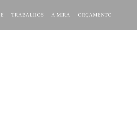
E
TRABALHOS
A MIRA
ORÇAMENTO