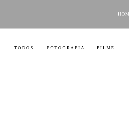
HOM
TODOS
FOTOGRAFIA
FILME